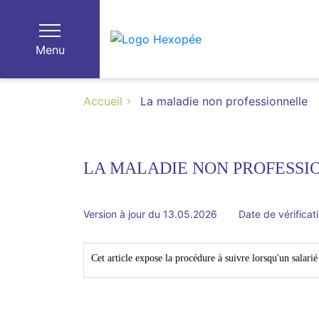
Menu
Accueil
La maladie non professionnelle
LA MALADIE NON PROFESSI
Version à jour du 13.05.2026
Date de vérificat
Cet article expose la procédure à suivre lorsqu'un salarié