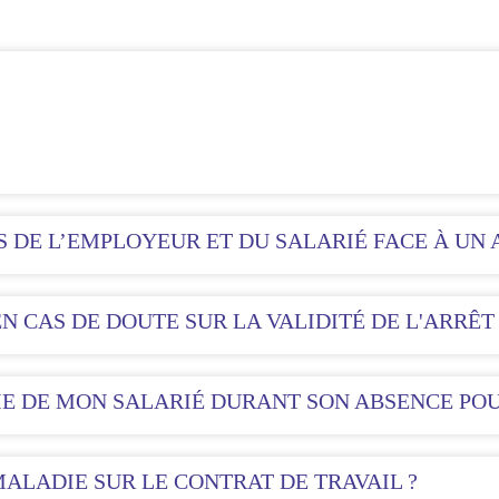
S DE L’EMPLOYEUR ET DU SALARIÉ FACE À UN 
N CAS DE DOUTE SUR LA VALIDITÉ DE L'ARRÊT
IE DE MON SALARIÉ DURANT SON ABSENCE PO
MALADIE SUR LE CONTRAT DE TRAVAIL ?