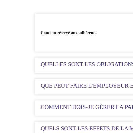
Contenu réservé aux adhérents.
QUELLES SONT LES OBLIGATION
QUE PEUT FAIRE L'EMPLOYEUR E
COMMENT DOIS-JE GÉRER LA PA
QUELS SONT LES EFFETS DE LA 