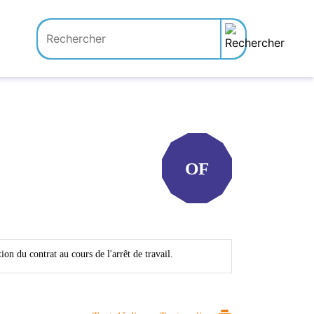
OF
ion du contrat au cours de l'arrêt de travail.