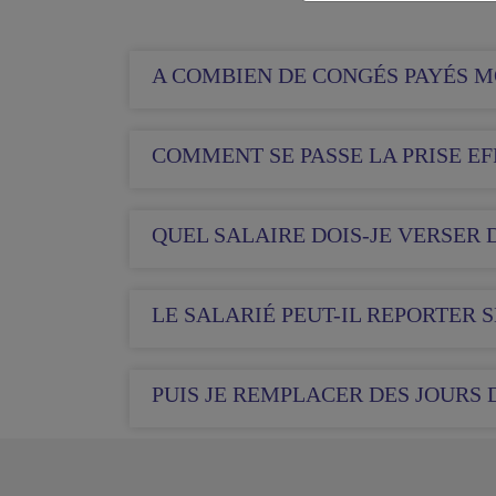
A COMBIEN DE CONGÉS PAYÉS MO
COMMENT SE PASSE LA PRISE EF
QUEL SALAIRE DOIS-JE VERSER 
LE SALARIÉ PEUT-IL REPORTER S
PUIS JE REMPLACER DES JOURS