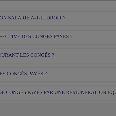
N SALARIÉ A-T-IL DROIT ?
FECTIVE DES CONGÉS PAYÉS ?
DURANT LES CONGÉS ?
ES CONGÉS PAYÉS ?
 DE CONGÉS PAYÉS PAR UNE RÉMUNÉRATION ÉQ