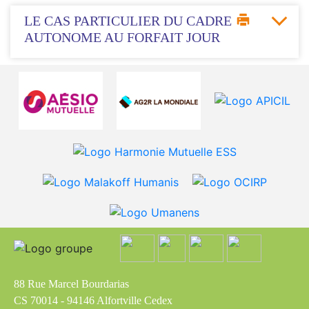
LE CAS PARTICULIER DU CADRE
AUTONOME AU FORFAIT JOUR
88 Rue Marcel Bourdarias
CS 70014 - 94146 Alfortville Cedex