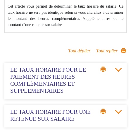
Cet article vous permet de déterminer le taux horaire du salarié. Ce
taux horaire ne sera pas identique selon si vous cherchez à déterminer
le montant des heures complémentaires /supplémentaires ou le
montant d'une retenue sur salaire.
Tout déplier
Tout replier
LE TAUX HORAIRE POUR LE
PAIEMENT DES HEURES
COMPLÉMENTAIRES ET
SUPPLÉMENTAIRES
LE TAUX HORAIRE POUR UNE
RETENUE SUR SALAIRE