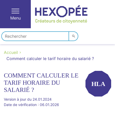
Menu
Accueil
Comment calculer le tarif horaire du salarié ?
COMMENT CALCULER LE
TARIF HORAIRE DU
HLA
SALARIÉ ?
Version à jour du 24.01.2024
Date de vérification : 06.01.2026