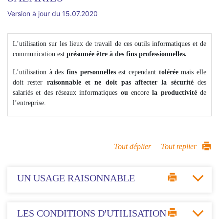
Version à jour du 15.07.2020
L’utilisation sur les lieux de travail de ces outils informatiques et de
communication est
présumée être à des fins professionnelles.
L’utilisation à des
fins personnelles
est cependant
tolérée
mais elle
doit rester
raisonnable et ne doit pas affecter la sécurité
des
salariés et des réseaux informatiques
ou
encore
la productivité
de
l’entreprise.
Tout déplier
Tout replier
UN USAGE RAISONNABLE
LES CONDITIONS D'UTILISATION