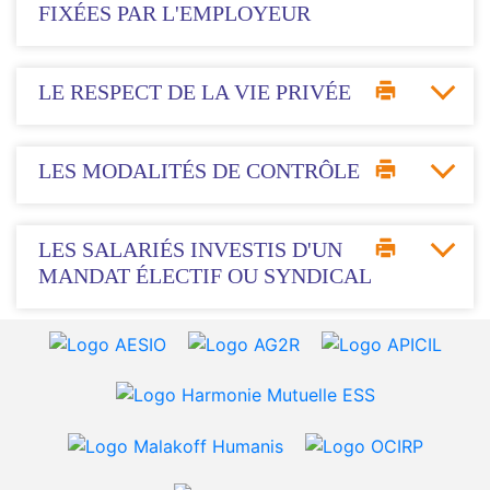
FIXÉES PAR L'EMPLOYEUR
LE RESPECT DE LA VIE PRIVÉE
LES MODALITÉS DE CONTRÔLE
LES SALARIÉS INVESTIS D'UN
MANDAT ÉLECTIF OU SYNDICAL