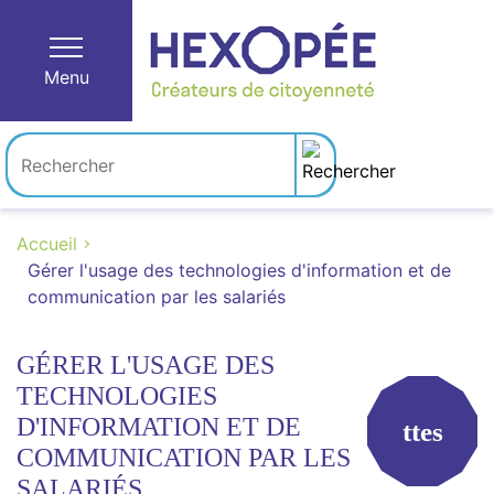
Menu
Accueil
Gérer l'usage des technologies d'information et de
communication par les salariés
GÉRER L'USAGE DES
TECHNOLOGIES
D'INFORMATION ET DE
ttes
COMMUNICATION PAR LES
SALARIÉS