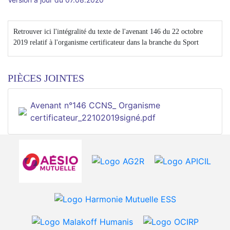
Retrouver ici l'intégralité du texte de l'avenant 146 du 22 octobre
2019 relatif à l'organisme certificateur dans la branche du Sport
PIÈCES JOINTES
Avenant n°146 CCNS_ Organisme
certificateur_22102019signé.pdf