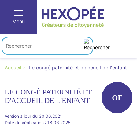
Menu
Accueil
Le congé paternité et d'accueil de l'enfant
LE CONGÉ PATERNITÉ ET
OF
D'ACCUEIL DE L'ENFANT
Version à jour du 30.06.2021
Date de vérification : 18.06.2025