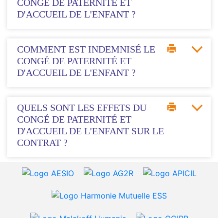
CONGÉ DE PATERNITÉ ET
D'ACCUEIL DE L'ENFANT ?
COMMENT EST INDEMNISÉ LE
CONGÉ DE PATERNITÉ ET
D'ACCUEIL DE L'ENFANT ?
QUELS SONT LES EFFETS DU
CONGÉ DE PATERNITÉ ET
D'ACCUEIL DE L'ENFANT SUR LE
CONTRAT ?