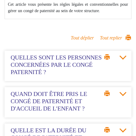
Cet article vous présente les règles légales et conventionnelles pour
gérer un congé de paternité au sein de votre structure.
Tout déplier
Tout replier
QUELLES SONT LES PERSONNES
CONCERNÉES PAR LE CONGÉ
PATERNITÉ ?
QUAND DOIT ÊTRE PRIS LE
CONGÉ DE PATERNITÉ ET
D'ACCUEIL DE L'ENFANT ?
QUELLE EST LA DURÉE DU