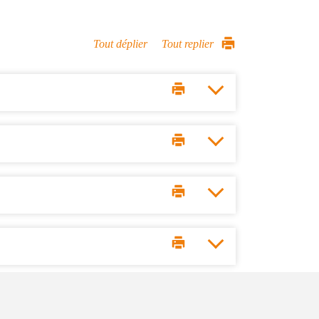
Tout déplier
Tout replier