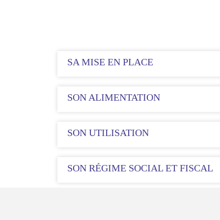
SA MISE EN PLACE
SON ALIMENTATION
SON UTILISATION
SON RÉGIME SOCIAL ET FISCAL