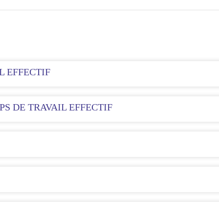
L EFFECTIF
PS DE TRAVAIL EFFECTIF