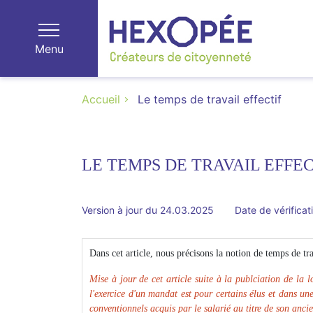
Menu
Accueil
Le temps de travail effectif
LE TEMPS DE TRAVAIL EFFEC
Version à jour du 24.03.2025
Date de vérificat
Dans cet article, nous précisons la notion de temps de tra
Mise à jour de cet article suite à la publciation de la
l'exercice d'un mandat est pour certains élus et dans un
conventionnels acquis par le salarié au titre de son anci