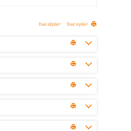
Tout déplier
Tout replier