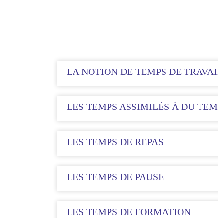
LA NOTION DE TEMPS DE TRAVAI
LES TEMPS ASSIMILÉS À DU TEM
LES TEMPS DE REPAS
LES TEMPS DE PAUSE
LES TEMPS DE FORMATION