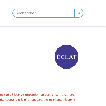
ÉCLAT
 que la période de suspension du contrat de travail pour
n des congés payés ainsi que pour les avantages légaux et