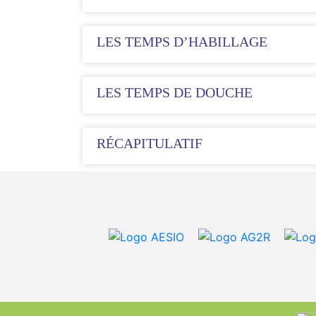
LES TEMPS D’HABILLAGE
LES TEMPS DE DOUCHE
RÉCAPITULATIF