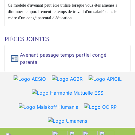
Ce modèle d'avenant peut être utilisé lorsque vous êtes amenés à
diminuer temporairement le temps de travail d'un salarié dans le
cadre d'un congé parental d'éducation.
PIÈCES JOINTES
Avenant passage temps partiel congé
parental