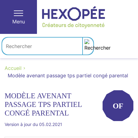
Menu
Accueil
Modèle avenant passage tps partiel congé parental
MODÈLE AVENANT
PASSAGE TPS PARTIEL
OF
CONGÉ PARENTAL
Version à jour du 05.02.2021