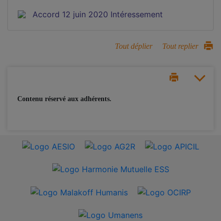
Accord 12 juin 2020 Intéressement
Tout déplier
Tout replier
Contenu réservé aux adhérents.