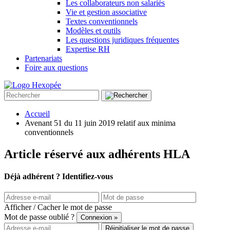
Les collaborateurs non salariés
Vie et gestion associative
Textes conventionnels
Modèles et outils
Les questions juridiques fréquentes
Expertise RH
Partenariats
Foire aux questions
Accueil
Avenant 51 du 11 juin 2019 relatif aux minima
conventionnels
Article réservé aux adhérents HLA
Déjà adhérent ? Identifiez-vous
Afficher / Cacher le mot de passe
Mot de passe oublié ?
Connexion »