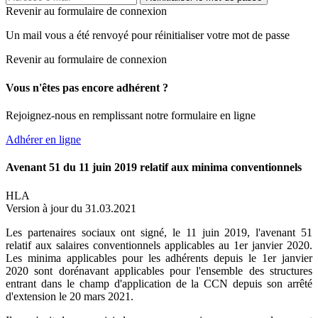
Revenir au formulaire de connexion
Un mail vous a été renvoyé pour réinitialiser votre mot de passe
Revenir au formulaire de connexion
Vous n'êtes pas encore adhérent ?
Rejoignez-nous en remplissant notre formulaire en ligne
Adhérer en ligne
Avenant 51 du 11 juin 2019 relatif aux minima conventionnels
HLA
Version à jour du 31.03.2021
Les partenaires sociaux ont signé, le 11 juin 2019, l'avenant 51
relatif aux salaires conventionnels applicables au 1er janvier 2020.
Les minima applicables pour les adhérents depuis le 1er janvier
2020 sont dorénavant applicables pour l'ensemble des structures
entrant dans le champ d'application de la CCN depuis son arrêté
d'extension le 20 mars 2021.