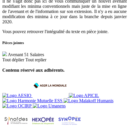
Il ne s'agit donc pas ici de vous communiquer un nouvel avenant
modifiant les minima conventionnels mais juste de la mise en ligne
de l'avenant et de l'information sur son extension. Il n'y a eu aucune
modification des minima à ce jour dans la branche depuis janvier
2020.
Vous pouvez retrouver l'intégralité du texte en pièce jointe.
Pièces jointes
Avenant 51 Salaires
Tout déplier
Tout replier
Contenu réservé aux adhérents.