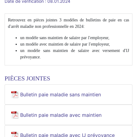
Date de vérification : 08.01.2024
Retrouvez en pièces jointes 3 modèles de bulletins de paie en cas
d'arrêt maladie non professionnelle en 2024:
un modèle sans maintien de salaire par l'employeur,
un modèle avec maintien de salaire par l'employeur,
un modèle sans maintien de salaire avec versement d'IJ
prévoyance.
PIÈCES JOINTES
Bulletin paie maladie sans maintien
Bulletin paie maladie avec maintien
Bulletin paie maladie avec IJ prévoyance