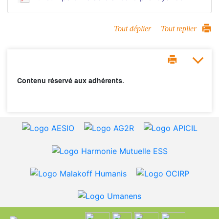
Tout déplier
Tout replier
Contenu réservé aux adhérents.