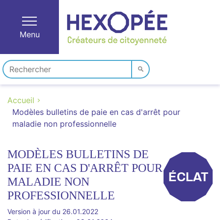
Menu
Accueil
Modèles bulletins de paie en cas d'arrêt pour
maladie non professionnelle
MODÈLES BULLETINS DE
PAIE EN CAS D'ARRÊT POUR
ÉCLAT
MALADIE NON
PROFESSIONNELLE
Version à jour du 26.01.2022