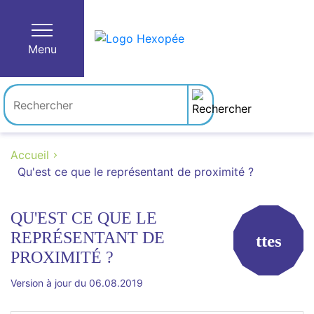
Menu
Accueil
Qu'est ce que le représentant de proximité ?
QU'EST CE QUE LE
REPRÉSENTANT DE
ttes
PROXIMITÉ ?
Version à jour du 06.08.2019