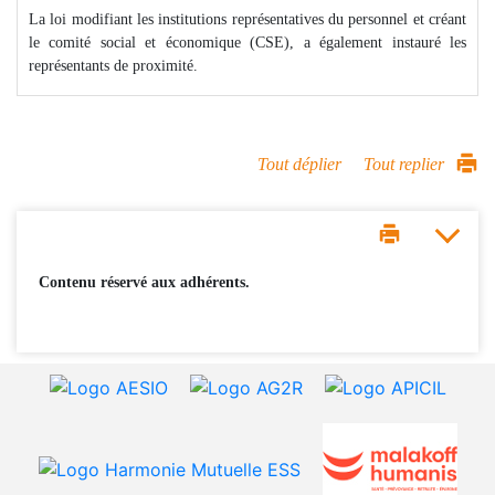
La loi modifiant les institutions représentatives du personnel et créant
le comité social et économique (CSE), a également instauré les
représentants de proximité.
Tout déplier
Tout replier
Contenu réservé aux adhérents.