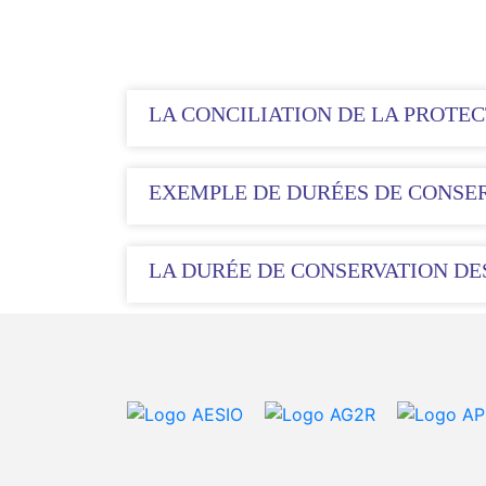
LA CONCILIATION DE LA PROTE
EXEMPLE DE DURÉES DE CONSE
LA DURÉE DE CONSERVATION D