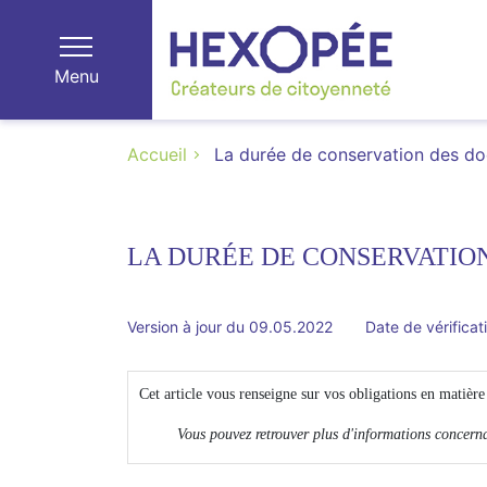
Menu
Accueil
La durée de conservation des d
LA DURÉE DE CONSERVATIO
Version à jour du 09.05.2022
Date de vérificat
Cet article vous renseigne sur vos obligations en matière
Vous pouvez retrouver plus d'informations concern