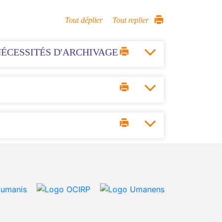
Tout déplier
Tout replier
NÉCESSITÉS D'ARCHIVAGE