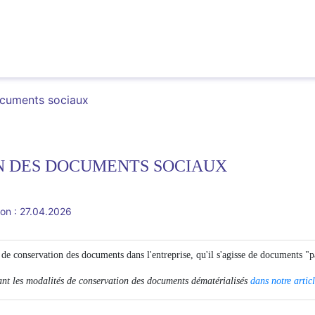
ocuments sociaux
N DES DOCUMENTS SOCIAUX
ion : 27.04.2026
 de conservation des documents dans l'entreprise, qu'il s'agisse de documents "p
ant les modalités de conservation des documents dématérialisés
dans notre artic