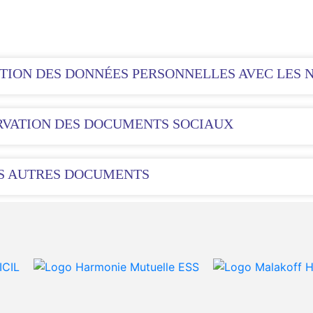
CTION DES DONNÉES PERSONNELLES AVEC LES 
RVATION DES DOCUMENTS SOCIAUX
ES AUTRES DOCUMENTS