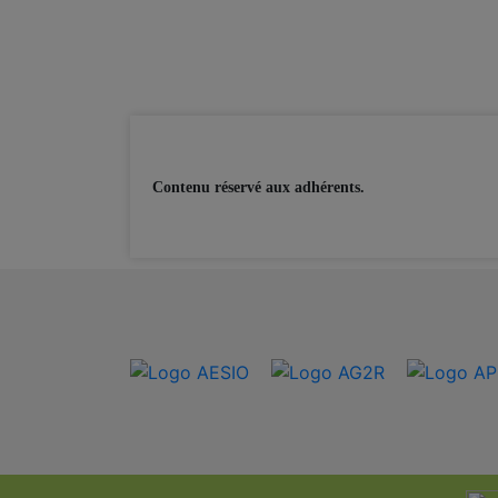
Contenu réservé aux adhérents.