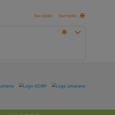
Tout déplier
Tout replier